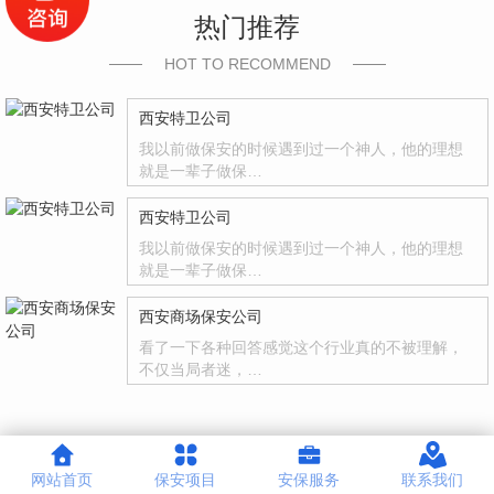
热门推荐
HOT TO RECOMMEND
西安特卫公司
我以前做保安的时候遇到过一个神人，他的理想
就是一辈子做保…
西安特卫公司
我以前做保安的时候遇到过一个神人，他的理想
就是一辈子做保…
西安商场保安公司
看了一下各种回答感觉这个行业真的不被理解，
不仅当局者迷，…
网站首页
保安项目
安保服务
联系我们