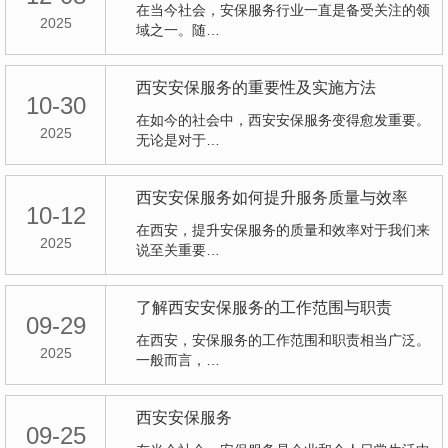
在当今社会，安保服务行业一直是备受关注的领
2025
域之一。随…
西安安保服务的重要性及实施方法
10-30
在如今的社会中，西安安保服务变得愈发重要。
2025
无论是对于…
西安安保服务如何提升服务质量与效率
10-12
在西安，提升安保服务的质量和效率对于我们来
2025
说至关重要…
了解西安安保服务的工作范围与职责
09-29
在西安，安保服务的工作范围和职责相当广泛。
2025
一般而言，…
西安安保服务
09-25