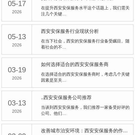
05-17
在提升西安安保服务水平这个话题上，我们需关
2026
注几个关键…
西安安保服务行业现状分析
05-13
在当下社会，西安的安保服务行业备受瞩目。随
2026
着社会的不…
如何选择适合的西安安保服务商
03-19
在选择适合的西安安保服务商时，考虑几个关键
2026
因素是至关…
..西安安保服务公司推荐
03-13
当谈到西安安保服务，我们推荐一家备受好评的
2026
公司。他们…
改善城市治安环境：西安安保服务的作用与挑战