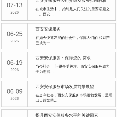
西安安保服务公司介绍及服务范围解析
07-13
在城市生活中， 始终是人们关注的重要话题之
2026
一。西安…
西安安保服务
06-25
在如今快速发展的社会中，保障人们的 和财产
2026
已成为一…
西安安保服务：保障您的 需求
06-19
当今社会， 问题备受关注。西安安保服务致力
2026
于为您提…
西安安保服务市场发展前景展望
06-09
在当今社会，西安安保服务市场蓬勃发展，呈现
2026
出日益繁荣…
提升西安安保服务水平的关键因素