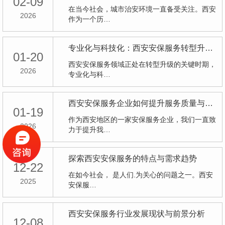
02-09
在当今社会，城市治安环境一直备受关注。西安
2026
作为一个历…
专业化与科技化：西安安保服务转型升级探讨
01-20
西安安保服务领域正处在转型升级的关键时期，
2026
专业化与科…
西安安保服务企业如何提升服务质量与竞争力
01-19
作为西安地区的一家安保服务企业，我们一直致
2026
力于提升我…
探索西安安保服务的特点与需求趋势
12-22
在如今社会， 是人们.为关心的问题之一。西安
2025
安保服…
西安安保服务行业发展现状与前景分析
12-08