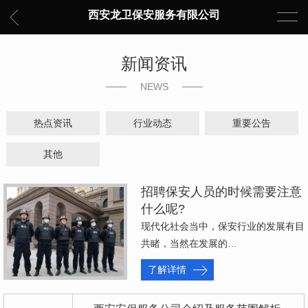
西安龙卫保安服务有限公司
新闻资讯
NEWS
热点资讯
行业动态
重要公告
其他
招聘保安人员的时候需要注意
什么呢?
现代化社会当中，保安行业的发展有目
共睹，当然在发展的…
了解详情